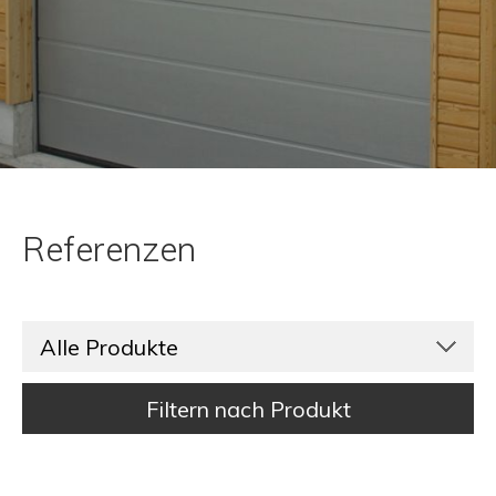
Referenzen